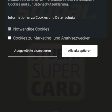
Cookies und zur Datenschutzerklärung.
Informationen zu Cookies und Datenschutz
Notwendige Cookies
Cookies zu Marketing- und Analysezwecken
Ausgewählte akzeptieren
Alle akzeptieren