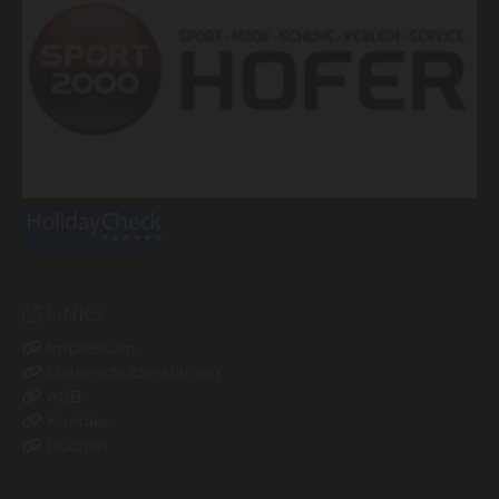
LINKS

Impressum

Datenschutzerklärung

AGB

Kontakt

Buchen
